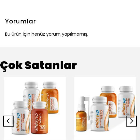
Yorumlar
Bu ürün için henüz yorum yapılmamış.
Çok Satanlar