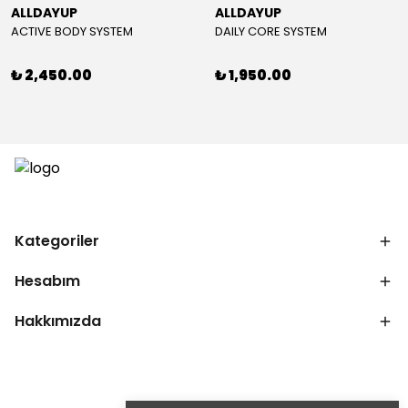
ALLDAYUP
ALLDAYUP
ACTIVE BODY SYSTEM
DAILY CORE SYSTEM
₺ 2,450.00
₺ 1,950.00
Kategoriler
Hesabım
Hakkımızda